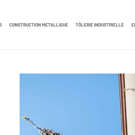
S
CONSTRUCTION MÉTALLIQUE
TÔLERIE INDUSTRIELLE
E