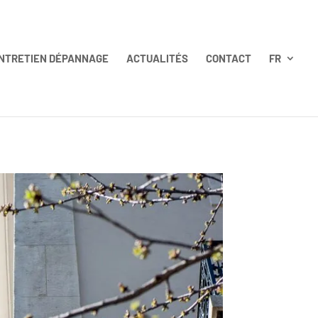
NTRETIEN DÉPANNAGE
ACTUALITÉS
CONTACT
FR