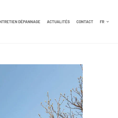
NTRETIEN DÉPANNAGE
ACTUALITÉS
CONTACT
FR