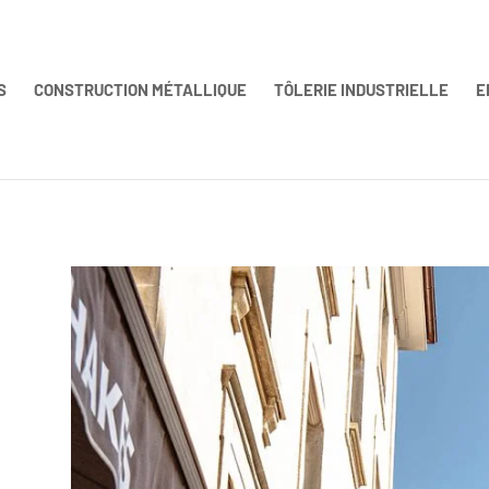
S
CONSTRUCTION MÉTALLIQUE
TÔLERIE INDUSTRIELLE
E