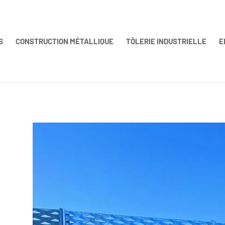
S
CONSTRUCTION MÉTALLIQUE
TÔLERIE INDUSTRIELLE
E