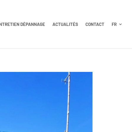
NTRETIEN DÉPANNAGE
ACTUALITÉS
CONTACT
FR