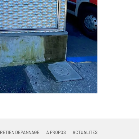
RETIEN DÉPANNAGE
Á PROPOS
ACTUALITÉS