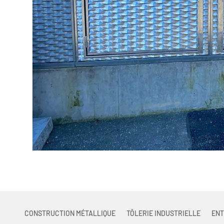
CONSTRUCTION MÉTALLIQUE
TÔLERIE INDUSTRIELLE
ENT