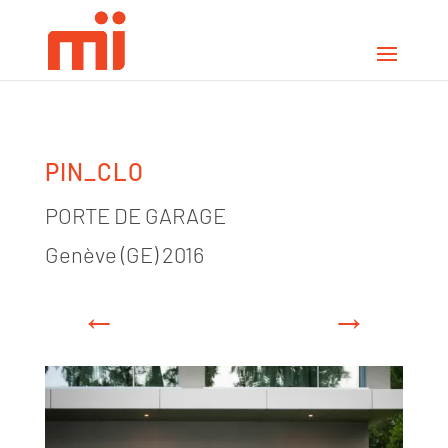
PIN_CLO
PORTE DE GARAGE
Genève (GE) 2016
←
→