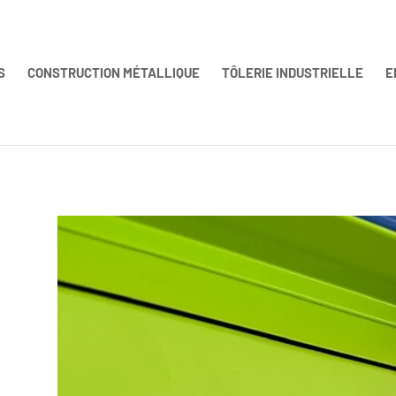
S
CONSTRUCTION MÉTALLIQUE
TÔLERIE INDUSTRIELLE
E