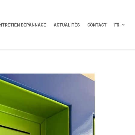
NTRETIEN DÉPANNAGE
ACTUALITÉS
CONTACT
FR