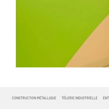
CONSTRUCTION MÉTALLIQUE
TÔLERIE INDUSTRIELLE
ENT