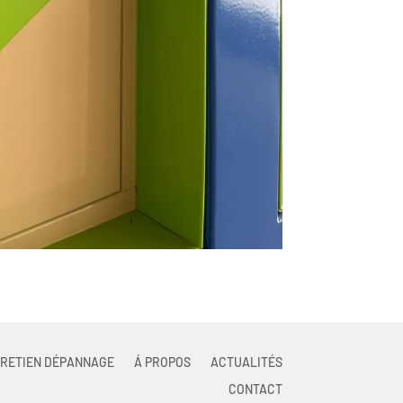
RETIEN DÉPANNAGE
Á PROPOS
ACTUALITÉS
CONTACT