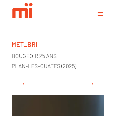
MET_BRI
BOUGEOIR 25 ANS
PLAN-LES-OUATES (2025)
←
→