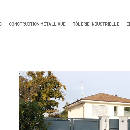
S
CONSTRUCTION MÉTALLIQUE
TÔLERIE INDUSTRIELLE
E