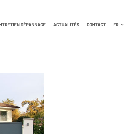
NTRETIEN DÉPANNAGE
ACTUALITÉS
CONTACT
FR