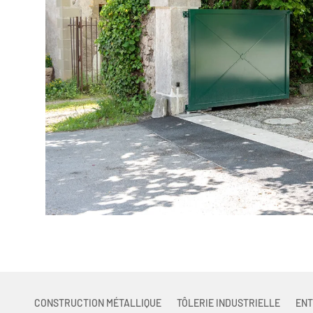
CONSTRUCTION MÉTALLIQUE
TÔLERIE INDUSTRIELLE
ENT