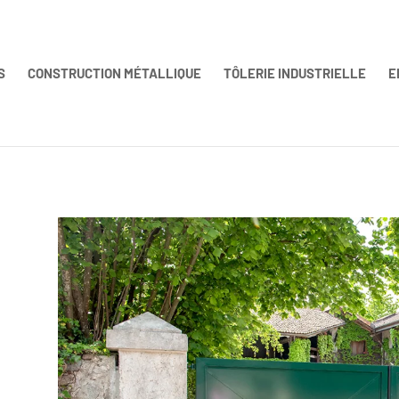
S
CONSTRUCTION MÉTALLIQUE
TÔLERIE INDUSTRIELLE
E