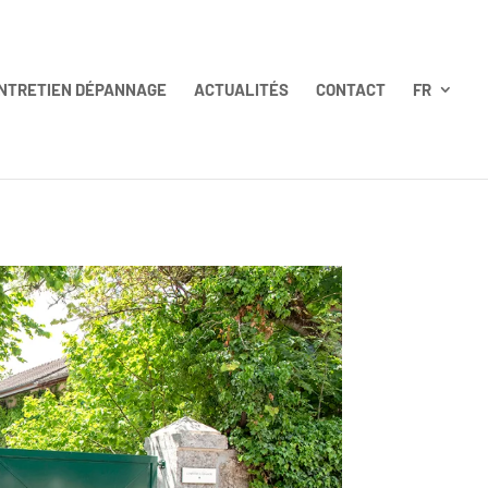
NTRETIEN DÉPANNAGE
ACTUALITÉS
CONTACT
FR