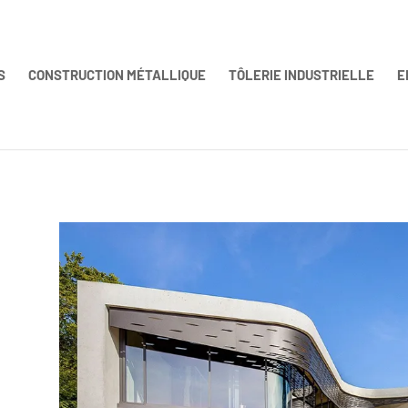
S
CONSTRUCTION MÉTALLIQUE
TÔLERIE INDUSTRIELLE
E