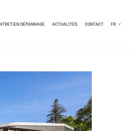
NTRETIEN DÉPANNAGE
ACTUALITÉS
CONTACT
FR