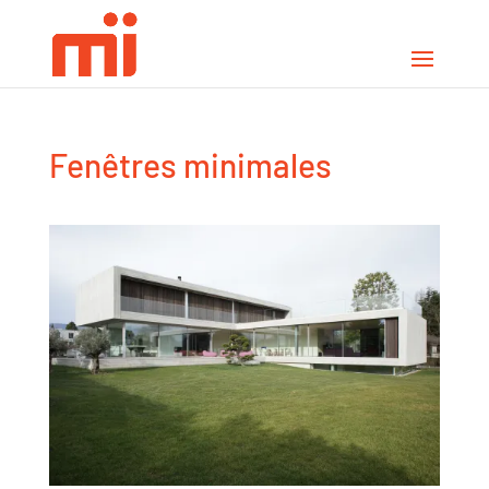
Fenêtres minimales