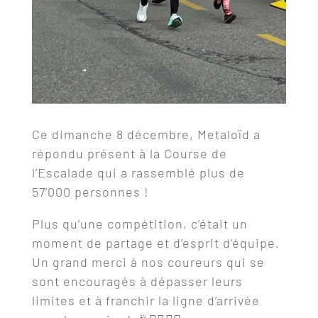
Ce dimanche 8 décembre, Metaloïd a
répondu présent à la Course de
l’Escalade qui a rassemblé plus de
57’000 personnes !
Plus qu’une compétition, c’était un
moment de partage et d’esprit d’équipe.
Un grand merci à nos coureurs qui se
sont encouragés à dépasser leurs
limites et à franchir la ligne d’arrivée