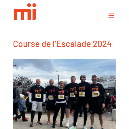
Course de l’Escalade 2024